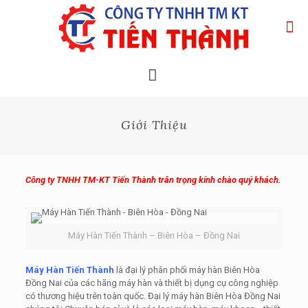
Giới Thiệu
Công ty TNHH TM-KT Tiến Thành trân trọng kính chào quý khách.
Máy Hàn Tiến Thành – Biên Hòa – Đồng Nai
Máy Hàn Tiến Thành
là đại lý phân phối máy hàn Biên Hòa
Đồng Nai của các hãng máy hàn và thiết bị dụng cụ công nghiệp
có thương hiệu trên toàn quốc. Đại lý máy hàn Biên Hòa Đồng Nai