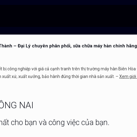
Thành – Đại Lý chuyên phân phối, sữa chữa máy hàn chính hãng
hiết bị công nghiệp với giá cả cạnh tranh trên thị trường máy hàn Biên 
xuất xứ, xuất xưởng, bảo hành đúng thời gian nhà sản xuất. –
Xem giới 
ỒNG NAI
ất cho bạn và công việc của bạn.