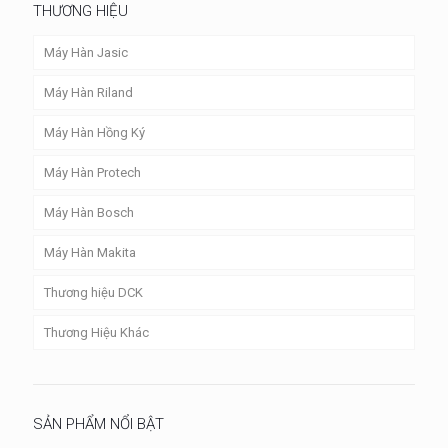
THƯƠNG HIỆU
Máy Hàn Jasic
Máy Hàn Riland
Máy Hàn Hồng Ký
Máy Hàn Protech
Máy Hàn Bosch
Máy Hàn Makita
Thương hiệu DCK
Thương Hiệu Khác
SẢN PHẨM NỔI BẬT