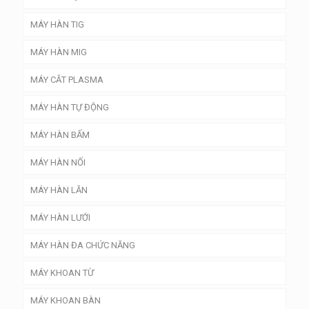
MÁY HÀN TIG
MÁY HÀN MIG
MÁY CẮT PLASMA
MÁY HÀN TỰ ĐỘNG
MÁY HÀN BẤM
MÁY HÀN NỐI
MÁY HÀN LĂN
MÁY HÀN LƯỚI
MÁY HÀN ĐA CHỨC NĂNG
MÁY KHOAN TỪ
MÁY KHOAN BÀN