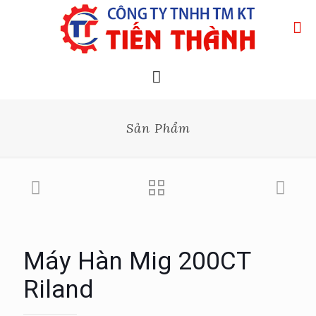
Sản Phẩm
Máy Hàn Mig 200CT
Riland