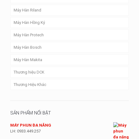
Máy Hàn Riland
Máy Hàn Hồng Ký
Máy Hàn Protech
Máy Hàn Bosch
Máy Hàn Makita
Thương hiệu DCK
Thương Hiệu Khác
SẢN PHẨM NỔI BẬT
MÁY PHUN ĐA NĂNG
LH: 0933.449.257