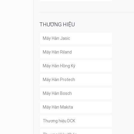
THƯƠNG HIỆU
Máy Hàn Jasic
Máy Hàn Riland
Máy Hàn Hồng Ký
Máy Hàn Protech
Máy Hàn Bosch
Máy Hàn Makita
Thương hiệu DCK