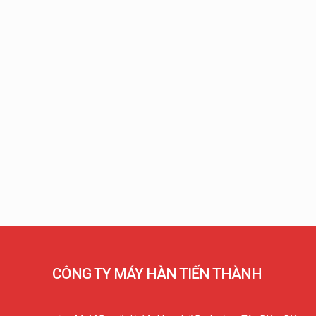
CÔNG TY MÁY HÀN TIẾN THÀNH