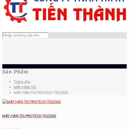
Sản Phẩm
Trang chủ
MÁY HÀN TIG
MÁY HÀN TIG PROTECH TIG250A
MÁY HÀN TIG PROTECH TIG250S