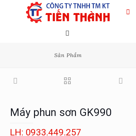
Sản Phẩm
Máy phun sơn GK990
LH: 0933.449.257